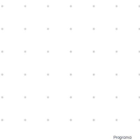
Programa