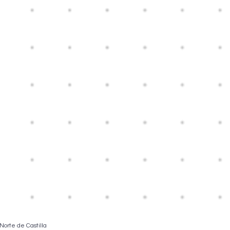
 Norte de Castilla