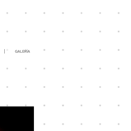
GALERÍA