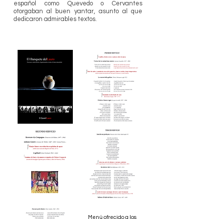
español como Quevedo o Cervantes
otorgaban al buen yantar, asunto al que
dedicaron admirables textos.​​
Menú ofrecido a los